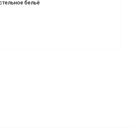
стельное бельё