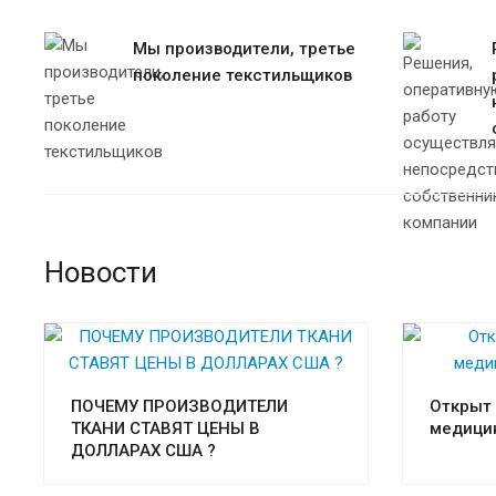
Мы производители, третье
поколение текстильщиков
Новости
ПОЧЕМУ ПРОИЗВОДИТЕЛИ
Открыт 
ТКАНИ СТАВЯТ ЦЕНЫ В
медици
ДОЛЛАРАХ США ?