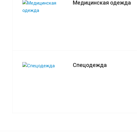
Медицинская одежда
Спецодежда