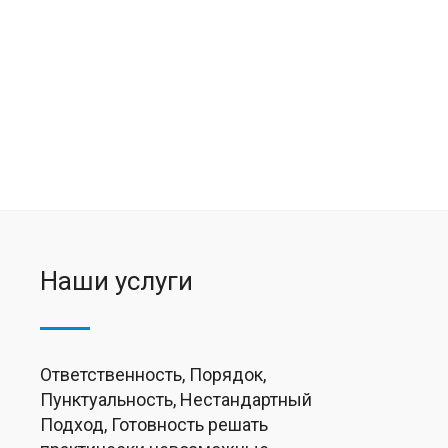
Наши услуги
Ответственность, Порядок,
Пунктуальность, Нестандартный
Подход, Готовность решать