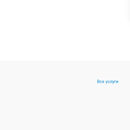
Все услуги