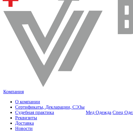
Компания
О компании
Сертификаты, Декларации, СЭЗы
Судебная практика
Мед Одежда
Спец Оде
Реквизиты
Доставка
Новости