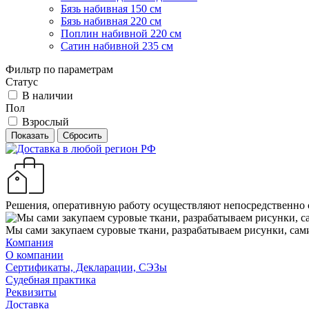
Бязь набивная 150 см
Бязь набивная 220 см
Поплин набивной 220 см
Сатин набивной 235 см
Фильтр по параметрам
Статус
В наличии
Пол
Взрослый
Сбросить
Решения, оперативную работу осуществляют непосредственно
Мы сами закупаем суровые ткани, разрабатываем рисунки, сам
Компания
О компании
Сертификаты, Декларации, СЭЗы
Судебная практика
Реквизиты
Доставка