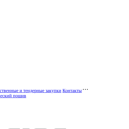
ственные и тендерные закупки
Контакты
ческий пошив