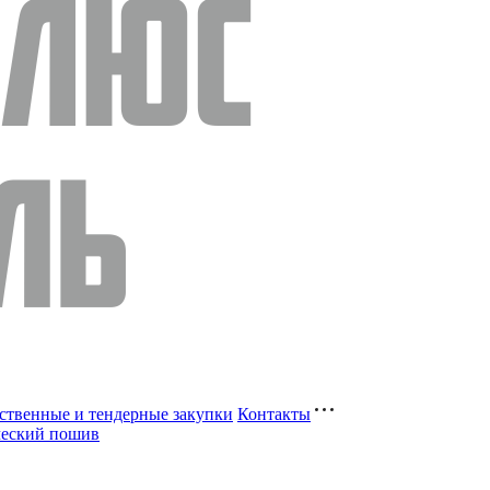
ственные и тендерные закупки
Контакты
ческий пошив