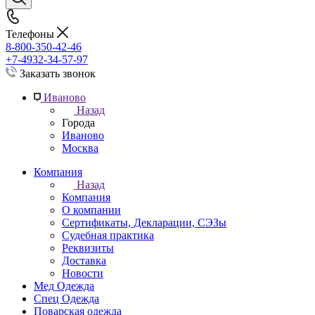
Телефоны
8-800-350-42-46
+7-4932-34-57-97
Заказать звонок
Иваново
Назад
Города
Иваново
Москва
Компания
Назад
Компания
О компании
Сертификаты, Декларации, СЭЗы
Судебная практика
Реквизиты
Доставка
Новости
Мед Одежда
Спец Одежда
Поварская одежда