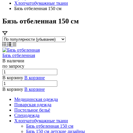
Хлопчатобумажные ткани
Бязь отбеленная 150 см
Бязь отбеленная 150 см
Бязь отбеленная
В наличии
по зап
р
осу
В корзину
В корзине
В корзину
В корзине
Медицинская одежда
Поварская одежда
Постельное бельё
Спецодежда
Хлопчатобумажные ткани
Бязь отбеленная 150 см
Бязь 150 см детские дизайны