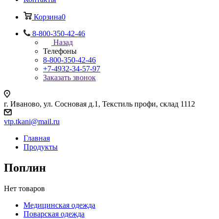
Корзина
0
8-800-350-42-46
Назад
Телефоны
8-800-350-42-46
+7-4932-34-57-97
Заказать звонок
г. Иваново, ул. Сосновая д.1, Текстиль профи, склад 1112
vtp.tkani@mail.ru
Главная
Продукты
Поплин
Нет товаров
Медицинская одежда
Поварская одежда