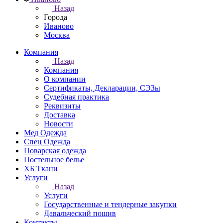
Назад
Города
Иваново
Москва
Компания
Назад
Компания
О компании
Сертификаты, Декларации, СЭЗы
Судебная практика
Реквизиты
Доставка
Новости
Мед Одежда
Спец Одежда
Поварская одежда
Постельное белье
ХБ Ткани
Услуги
Назад
Услуги
Государственные и тендерные закупки
Давальческий пошив
Контакты