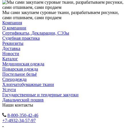
Мы сами закупаем суровые ткани, разрабатываем рисунки,
сами отшиваем, сами продаем
Компания
О компании
Сертификаты, Декларации, СЭЗы
Судебная практика
Реквизиты
Доставка
Новости
Каталог
Медицинская одежда
Поварская одежда
Постельное бельё
Спецодежда
Хлопчатобумажные ткани
Услуги
Государственные и тендерные закупки
Давальческий пошив
Наши контакты
8-800-350-42-46
+7-4932-34-57-97