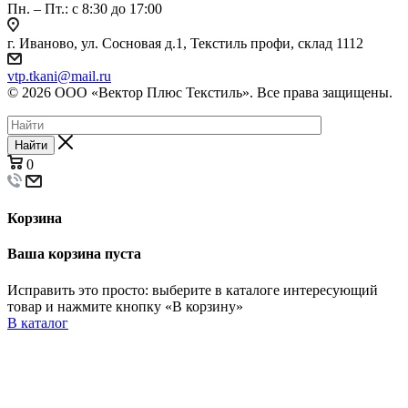
Пн. – Пт.: с 8:30 до 17:00
г. Иваново, ул. Сосновая д.1, Текстиль профи, склад 1112
vtp.tkani@mail.ru
© 2026 ООО «Вектор Плюс Текстиль». Все права защищены.
Найти
0
Корзина
Ваша корзина пуста
Исправить это просто: выберите в каталоге интересующий
товар и нажмите кнопку «В корзину»
В каталог